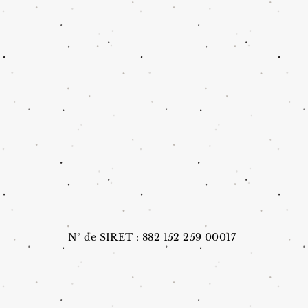
N° de SIRET : 882 152 259 00017