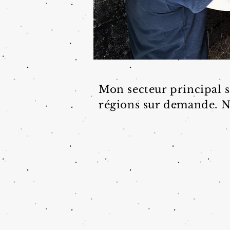
Mon secteur principal s
régions sur demande.
N