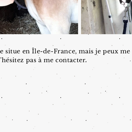
e situe en Île-de-France, mais je peux me
'hésitez pas à me contacter.