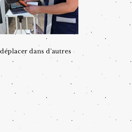
 déplacer dans d'autres