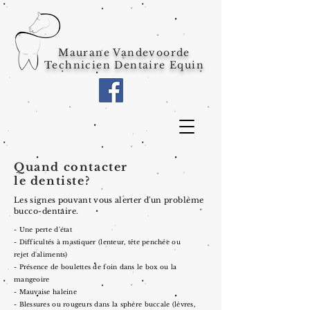
Maurane Vandevoorde
Technicien Dentaire Equin
Quand contacter
le dentiste?
Les signes pouvant vous alerter
d'un problème
bucco-dentaire.
- Une perte d'état
- Difficultés à mastiquer (lenteur, tête penchée ou
rejet d'aliments)
- Présence de boulettes de foin dans le box ou la
mangeoire
- Mauvaise haleine
- Blessures ou rougeurs dans la sphère buccale (lèvres,